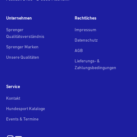
Unternehmen
Rechtliches
Sprenger
Impressum
Qualitätsverständnis
Datenschutz
Sprenger Marken
AGB
Unsere Qualitäten
Lieferungs- &
Zahlungsbedingungen
Service
Kontakt
Hundesport Kataloge
Events & Termine