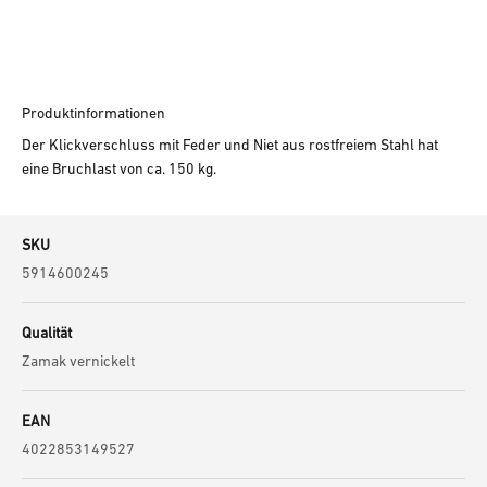
Produktinformationen
Der Klickverschluss mit Feder und Niet aus rostfreiem Stahl hat
eine Bruchlast von ca. 150 kg.
SKU
5914600245
Qualität
Zamak vernickelt
EAN
4022853149527